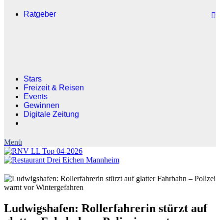
Ratgeber
Stars
Freizeit & Reisen
Events
Gewinnen
Digitale Zeitung
Ludwigshafen: Rollerfahrerin stürzt auf