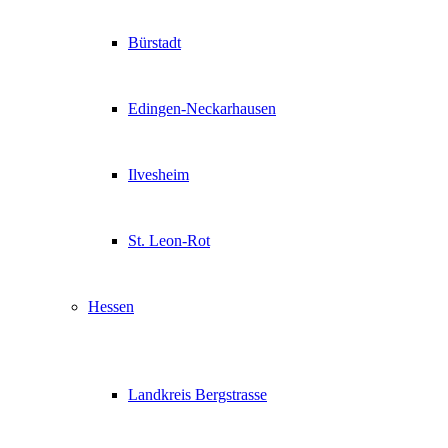
Bürstadt
Edingen-Neckarhausen
Ilvesheim
St. Leon-Rot
Hessen
Landkreis Bergstrasse