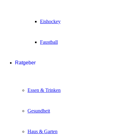
Eishockey
Faustball
Ratgeber
Essen & Trinken
Gesundheit
Haus & Garten