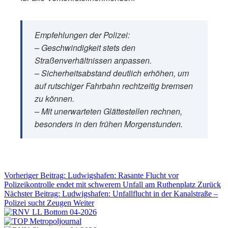
Empfehlungen der Polizei:
– Geschwindigkeit stets den
Straßenverhältnissen anpassen.
– Sicherheitsabstand deutlich erhöhen, um
auf rutschiger Fahrbahn rechtzeitig bremsen
zu können.
– Mit unerwarteten Glättestellen rechnen,
besonders in den frühen Morgenstunden.
Vorheriger Beitrag: Ludwigshafen: Rasante Flucht vor
Polizeikontrolle endet mit schwerem Unfall am Ruthenplatz
Zurück
Nächster Beitrag: Ludwigshafen: Unfallflucht in der Kanalstraße –
Polizei sucht Zeugen
Weiter