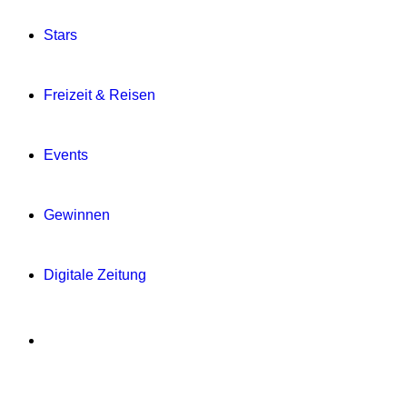
Stars
Freizeit & Reisen
Events
Gewinnen
Digitale Zeitung