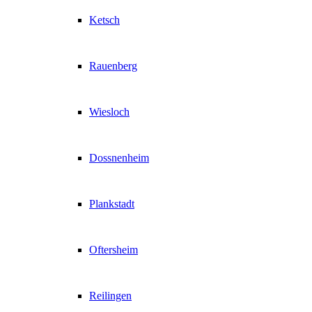
Ketsch
Rauenberg
Wiesloch
Dossnenheim
Plankstadt
Oftersheim
Reilingen