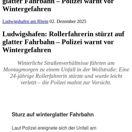
glatter Fahrbahn – Polizei warnt vor
Wintergefahren
Ludwigshafen am Rhein
02. Dezember 2025
Ludwigshafen: Rollerfahrerin stürzt auf
glatter Fahrbahn – Polizei warnt vor
Wintergefahren
Winterliche Straßenverhältnisse führten am
Montagmorgen zu einem Unfall in der Wollstraße: Eine
24-jährige Rollerfahrerin stürzte und wurde leicht
verletzt – die Polizei mahnt zur Vorsicht.
Sturz auf winterglatter Fahrbahn
Laut Polizei ereignete sich der Unfall am