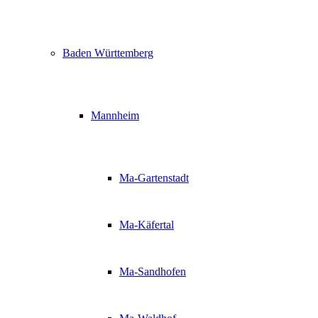
Baden Württemberg
Mannheim
Ma-Gartenstadt
Ma-Käfertal
Ma-Sandhofen