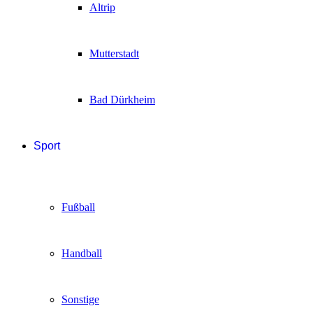
Altrip
Mutterstadt
Bad Dürkheim
Sport
Fußball
Handball
Sonstige