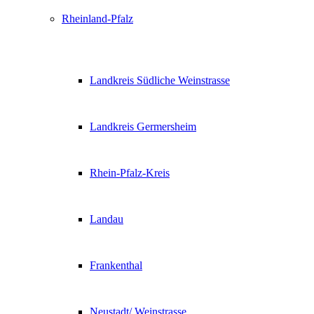
Rheinland-Pfalz
Landkreis Südliche Weinstrasse
Landkreis Germersheim
Rhein-Pfalz-Kreis
Landau
Frankenthal
Neustadt/ Weinstrasse