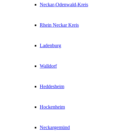
Neckar-Odenwald-Kreis
Rhein Neckar Kreis
Ladenburg
Walldorf
Heddesheim
Hockenheim
Neckargemünd