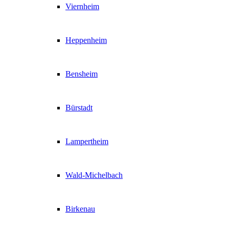
Viernheim
Heppenheim
Bensheim
Bürstadt
Lampertheim
Wald-Michelbach
Birkenau