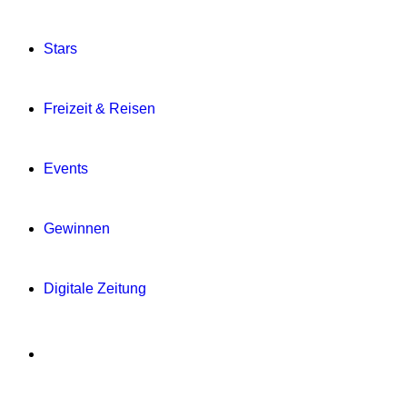
Stars
Freizeit & Reisen
Events
Gewinnen
Digitale Zeitung