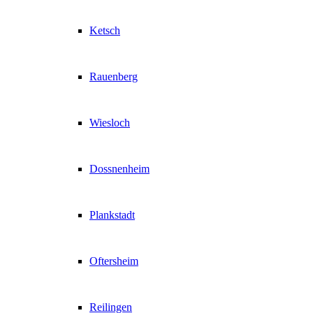
Ketsch
Rauenberg
Wiesloch
Dossnenheim
Plankstadt
Oftersheim
Reilingen