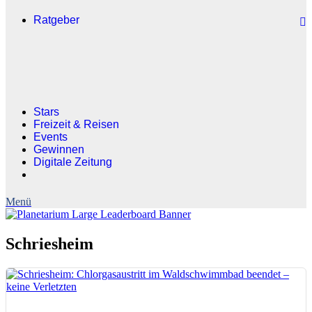
Ratgeber
Stars
Freizeit & Reisen
Events
Gewinnen
Digitale Zeitung
Schriesheim