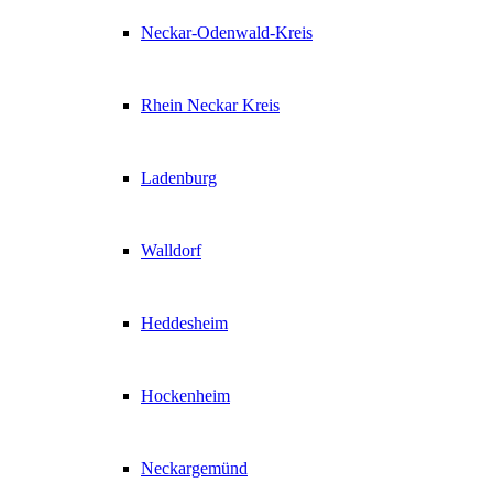
Neckar-Odenwald-Kreis
Rhein Neckar Kreis
Ladenburg
Walldorf
Heddesheim
Hockenheim
Neckargemünd