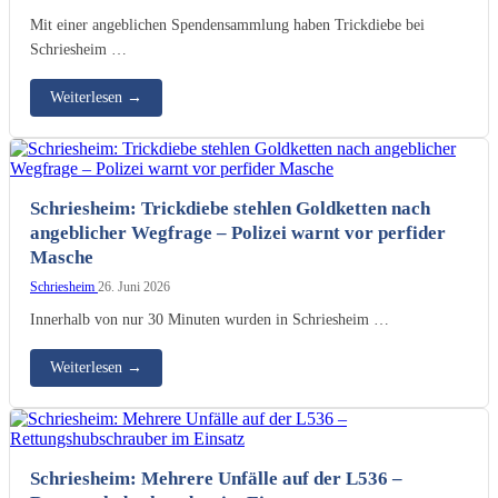
Mit einer angeblichen Spendensammlung haben Trickdiebe bei
Schriesheim …
Weiterlesen
→
Schriesheim: Trickdiebe stehlen Goldketten nach
angeblicher Wegfrage – Polizei warnt vor perfider
Masche
Schriesheim
26. Juni 2026
Innerhalb von nur 30 Minuten wurden in Schriesheim …
Weiterlesen
→
Schriesheim: Mehrere Unfälle auf der L536 –