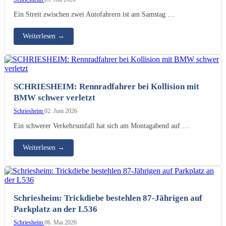
Ein Streit zwischen zwei Autofahrern ist am Samstag …
Weiterlesen
→
SCHRIESHEIM: Rennradfahrer bei Kollision mit
BMW schwer verletzt
Schriesheim
02. Juni 2026
Ein schwerer Verkehrsunfall hat sich am Montagabend auf …
Weiterlesen
→
Schriesheim: Trickdiebe bestehlen 87-Jährigen auf
Parkplatz an der L536
Schriesheim
06. Mai 2026