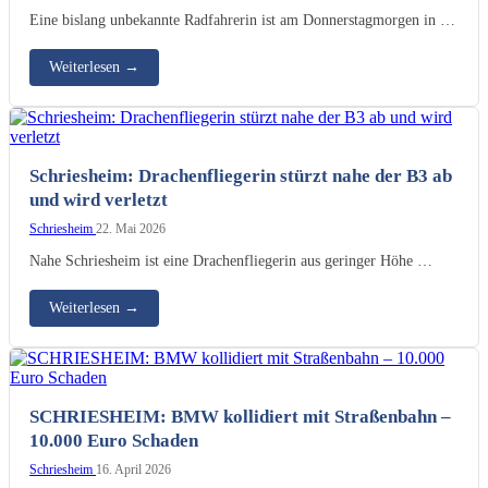
Eine bislang unbekannte Radfahrerin ist am Donnerstagmorgen in …
Weiterlesen
→
Schriesheim: Drachenfliegerin stürzt nahe der B3 ab
und wird verletzt
Schriesheim
22. Mai 2026
Nahe Schriesheim ist eine Drachenfliegerin aus geringer Höhe …
Weiterlesen
→
SCHRIESHEIM: BMW kollidiert mit Straßenbahn –
10.000 Euro Schaden
Schriesheim
16. April 2026