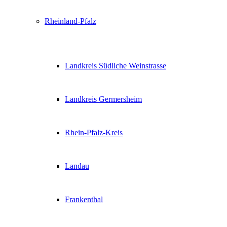
Rheinland-Pfalz
Landkreis Südliche Weinstrasse
Landkreis Germersheim
Rhein-Pfalz-Kreis
Landau
Frankenthal