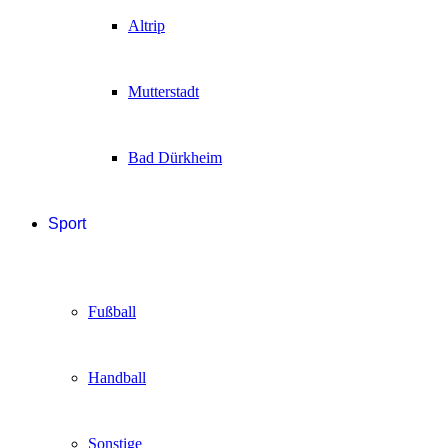
Altrip
Mutterstadt
Bad Dürkheim
Sport
Fußball
Handball
Sonstige