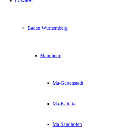
Lokales
Baden Württemberg
Mannheim
Ma-Gartenstadt
Ma-Käfertal
Ma-Sandhofen