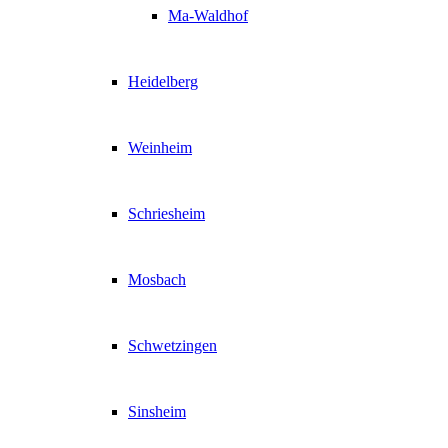
Ma-Waldhof
Heidelberg
Weinheim
Schriesheim
Mosbach
Schwetzingen
Sinsheim