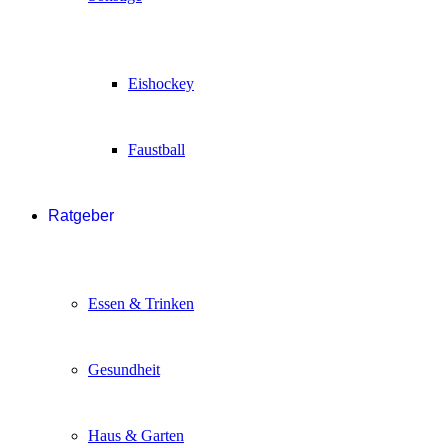
Eishockey
Faustball
Ratgeber
Essen & Trinken
Gesundheit
Haus & Garten