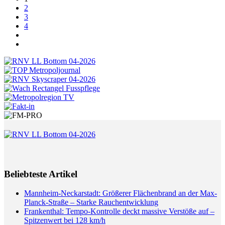
2
3
4
Beliebteste Artikel
Mannheim-Neckarstadt: Größerer Flächenbrand an der Max-
Planck-Straße – Starke Rauchentwicklung
Frankenthal: Tempo-Kontrolle deckt massive Verstöße auf –
Spitzenwert bei 128 km/h