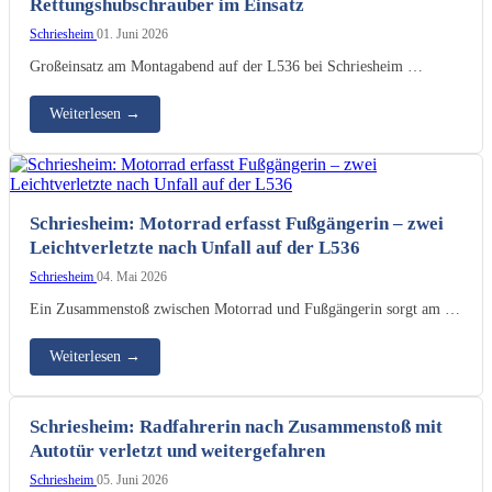
Rettungshubschrauber im Einsatz
Schriesheim
01. Juni 2026
Großeinsatz am Montagabend auf der L536 bei Schriesheim …
Weiterlesen
→
Schriesheim: Motorrad erfasst Fußgängerin – zwei
Leichtverletzte nach Unfall auf der L536
Schriesheim
04. Mai 2026
Ein Zusammenstoß zwischen Motorrad und Fußgängerin sorgt am …
Weiterlesen
→
Schriesheim: Radfahrerin nach Zusammenstoß mit
Autotür verletzt und weitergefahren
Schriesheim
05. Juni 2026