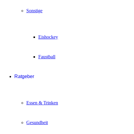
Sonstige
Eishockey
Faustball
Ratgeber
Essen & Trinken
Gesundheit