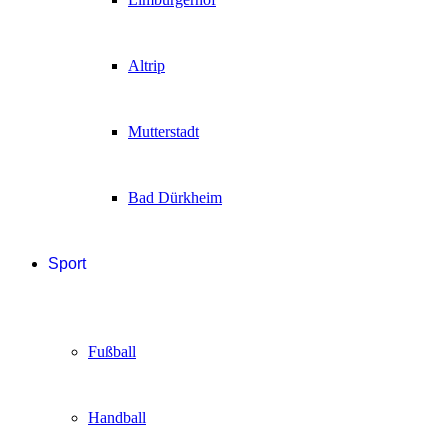
Altrip
Mutterstadt
Bad Dürkheim
Sport
Fußball
Handball