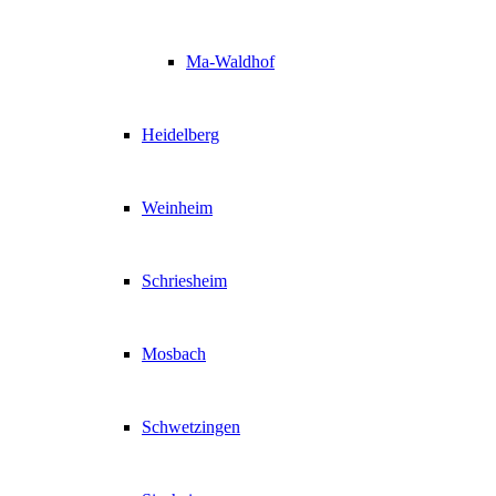
Ma-Waldhof
Heidelberg
Weinheim
Schriesheim
Mosbach
Schwetzingen