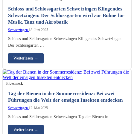
Schloss und Schlossgarten Schwetzingen Klingendes
Schwetzingen: Der Schlossgarten wird zur Bühne für
Musik, Tanz und Akrobatik
Schwetzingen
18. Juni 2025
Schloss und Schlossgarten Schwetzingen Klingendes Schwetzingen:
Der Schlossgarten …
Weiterlesen
→
Pfotenwerk
Tag der Bienen in der Sommerresidenz: Bei zwei
Führungen die Welt der emsigen Insekten entdecken
Schwetzingen
12. Mai 2025
Schloss und Schlossgarten Schwetzingen Tag der Bienen in …
Weiterlesen
→