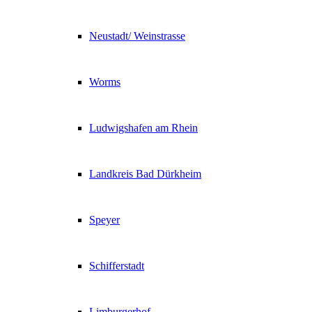
Neustadt/ Weinstrasse
Worms
Ludwigshafen am Rhein
Landkreis Bad Dürkheim
Speyer
Schifferstadt
Limburgerhof