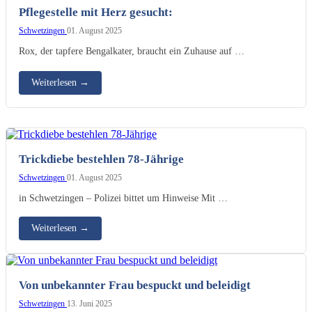
Pflegestelle mit Herz gesucht:
Schwetzingen
01. August 2025
Rox, der tapfere Bengalkater, braucht ein Zuhause auf …
Weiterlesen
→
Trickdiebe bestehlen 78-Jährige
Schwetzingen
01. August 2025
in Schwetzingen – Polizei bittet um Hinweise Mit …
Weiterlesen
→
Von unbekannter Frau bespuckt und beleidigt
Schwetzingen
13. Juni 2025