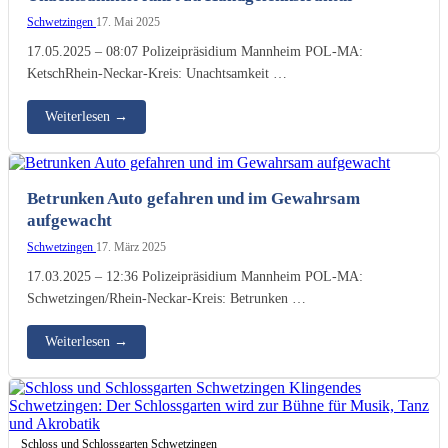
Schwetzingen
17. Mai 2025
17.05.2025 – 08:07 Polizeipräsidium Mannheim POL-MA:
KetschRhein-Neckar-Kreis: Unachtsamkeit …
Weiterlesen
→
Betrunken Auto gefahren und im Gewahrsam
aufgewacht
Schwetzingen
17. März 2025
17.03.2025 – 12:36 Polizeipräsidium Mannheim POL-MA:
Schwetzingen/Rhein-Neckar-Kreis: Betrunken …
Weiterlesen
→
Schloss und Schlossgarten Schwetzingen