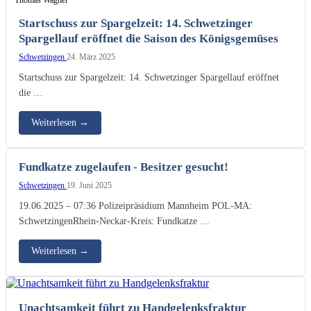
Startschuss zur Spargelzeit: 14. Schwetzinger
Spargellauf eröffnet die Saison des Königsgemüses
Schwetzingen
24. März 2025
Startschuss zur Spargelzeit: 14. Schwetzinger Spargellauf eröffnet
die …
Weiterlesen
→
Fundkatze zugelaufen - Besitzer gesucht!
Schwetzingen
19. Juni 2025
19.06.2025 – 07:36 Polizeipräsidium Mannheim POL-MA:
SchwetzingenRhein-Neckar-Kreis: Fundkatze …
Weiterlesen
→
Unachtsamkeit führt zu Handgelenksfraktur