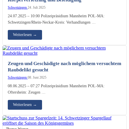
Schwetzingen
24. Juli 2025
24.07.2025 – 10:00 Polizeipräsidium Mannheim POL-MA:
Schwetzingen/Rhein-Neckar-Kreis: Verhandlungen …
Weiterlesen
→
Zeugen und Geschädigte nach möglichem versuchtem
Raubdelikt gesucht
Schwetzingen
08. Juni 2025
08.06.2025 – 07:27 Polizeipräsidium Mannheim POL-MA:
Oftersheim: Zeugen …
Weiterlesen
→
Thomas Wagner