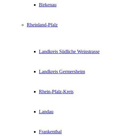
Birkenau
Rheinland-Pfalz
Landkreis Südliche Weinstrasse
Landkreis Germersheim
Rhein-Pfalz-Kreis
Landau
Frankenthal