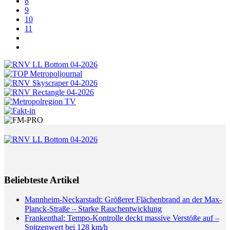
8
9
10
11
Beliebteste Artikel
Mannheim-Neckarstadt: Größerer Flächenbrand an der Max-
Planck-Straße – Starke Rauchentwicklung
Frankenthal: Tempo-Kontrolle deckt massive Verstöße auf –
Spitzenwert bei 128 km/h