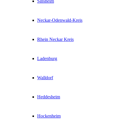
Sinsheim
Neckar-Odenwald-Kreis
Rhein Neckar Kreis
Ladenburg
Walldorf
Heddesheim
Hockenheim