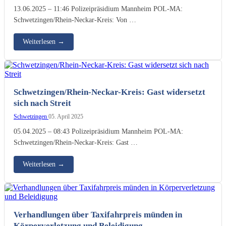
13.06.2025 – 11:46 Polizeipräsidium Mannheim POL-MA:
Schwetzingen/Rhein-Neckar-Kreis: Von …
Weiterlesen
→
Schwetzingen/Rhein-Neckar-Kreis: Gast widersetzt
sich nach Streit
Schwetzingen
05. April 2025
05.04.2025 – 08:43 Polizeipräsidium Mannheim POL-MA:
Schwetzingen/Rhein-Neckar-Kreis: Gast …
Weiterlesen
→
Verhandlungen über Taxifahrpreis münden in
Körperverletzung und Beleidigung