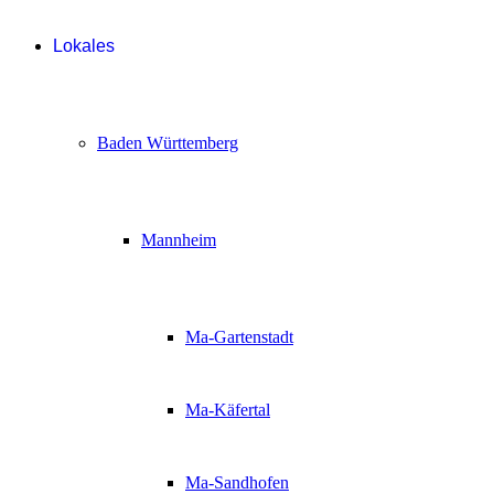
Lokales
Baden Württemberg
Mannheim
Ma-Gartenstadt
Ma-Käfertal
Ma-Sandhofen