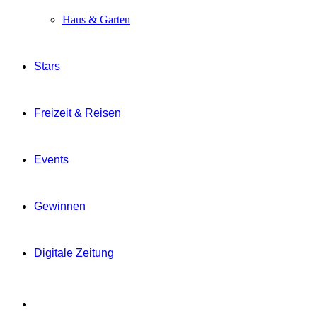
Haus & Garten
Stars
Freizeit & Reisen
Events
Gewinnen
Digitale Zeitung