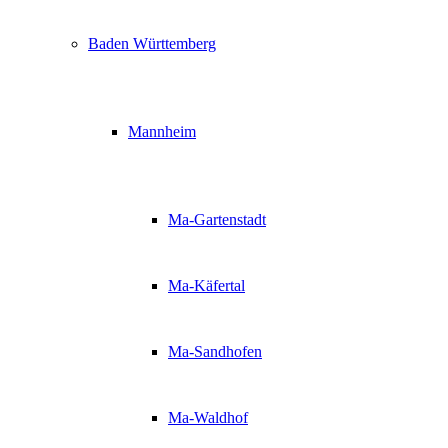
Baden Württemberg
Mannheim
Ma-Gartenstadt
Ma-Käfertal
Ma-Sandhofen
Ma-Waldhof