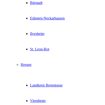
Bürstadt
Edingen-Neckarhausen
Ilvesheim
St. Leon-Rot
Hessen
Landkreis Bergstrasse
Viernheim