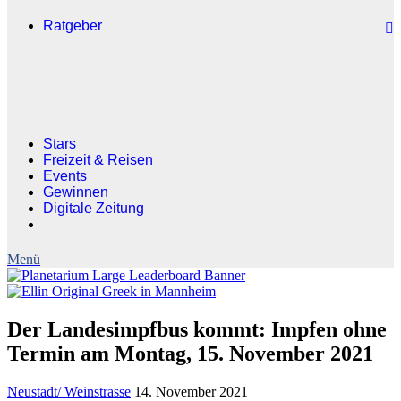
Ratgeber
Stars
Freizeit & Reisen
Events
Gewinnen
Digitale Zeitung
Der Landesimpfbus kommt: Impfen ohne
Termin am Montag, 15. November 2021
Neustadt/ Weinstrasse
14. November 2021