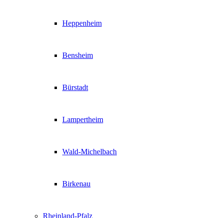
Heppenheim
Bensheim
Bürstadt
Lampertheim
Wald-Michelbach
Birkenau
Rheinland-Pfalz