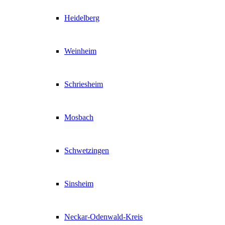
Heidelberg
Weinheim
Schriesheim
Mosbach
Schwetzingen
Sinsheim
Neckar-Odenwald-Kreis