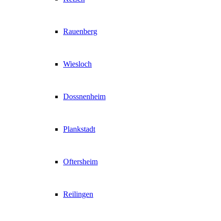
Rauenberg
Wiesloch
Dossnenheim
Plankstadt
Oftersheim
Reilingen