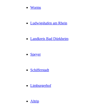
Worms
Ludwigshafen am Rhein
Landkreis Bad Dürkheim
Speyer
Schifferstadt
Limburgerhof
Altrip