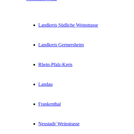
Landkreis Südliche Weinstrasse
Landkreis Germersheim
Rhein-Pfalz-Kreis
Landau
Frankenthal
Neustadt/ Weinstrasse