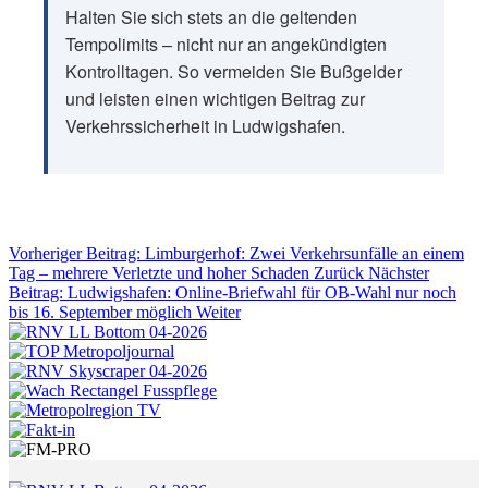
Halten Sie sich stets an die geltenden
Tempolimits – nicht nur an angekündigten
Kontrolltagen. So vermeiden Sie Bußgelder
und leisten einen wichtigen Beitrag zur
Verkehrssicherheit in Ludwigshafen.
Vorheriger Beitrag: Limburgerhof: Zwei Verkehrsunfälle an einem
Tag – mehrere Verletzte und hoher Schaden
Zurück
Nächster
Beitrag: Ludwigshafen: Online-Briefwahl für OB-Wahl nur noch
bis 16. September möglich
Weiter