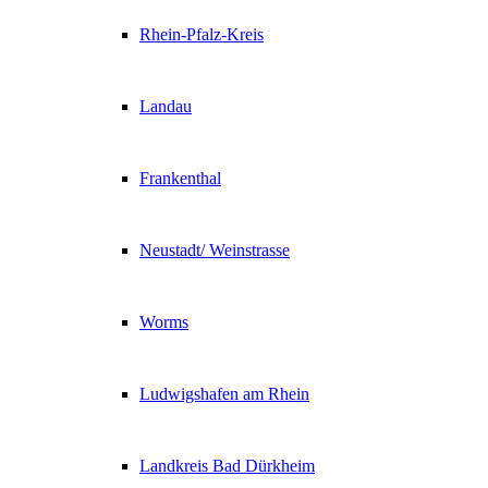
Rhein-Pfalz-Kreis
Landau
Frankenthal
Neustadt/ Weinstrasse
Worms
Ludwigshafen am Rhein
Landkreis Bad Dürkheim