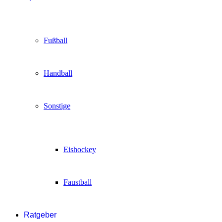
Fußball
Handball
Sonstige
Eishockey
Faustball
Ratgeber