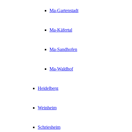
Ma-Gartenstadt
Ma-Käfertal
Ma-Sandhofen
Ma-Waldhof
Heidelberg
Weinheim
Schriesheim