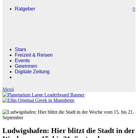
Ratgeber
Stars
Freizeit & Reisen
Events
Gewinnen
Digitale Zeitung
Ludwigshafen: Hier blitzt die Stadt in der