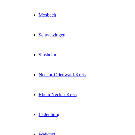
Mosbach
Schwetzingen
Sinsheim
Neckar-Odenwald-Kreis
Rhein Neckar Kreis
Ladenburg
Walldorf