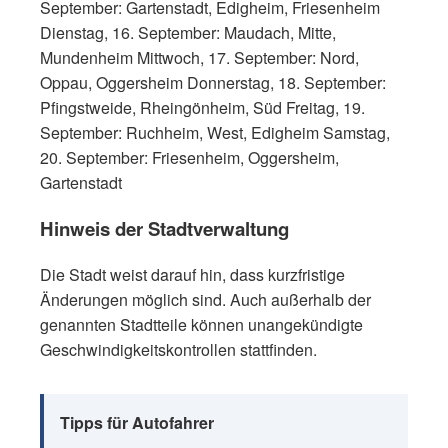
September: Gartenstadt, Edigheim, Friesenheim
Dienstag, 16. September: Maudach, Mitte,
Mundenheim Mittwoch, 17. September: Nord,
Oppau, Oggersheim Donnerstag, 18. September:
Pfingstweide, Rheingönheim, Süd Freitag, 19.
September: Ruchheim, West, Edigheim Samstag,
20. September: Friesenheim, Oggersheim,
Gartenstadt
Hinweis der Stadtverwaltung
Die Stadt weist darauf hin, dass kurzfristige
Änderungen möglich sind. Auch außerhalb der
genannten Stadtteile können unangekündigte
Geschwindigkeitskontrollen stattfinden.
Tipps für Autofahrer