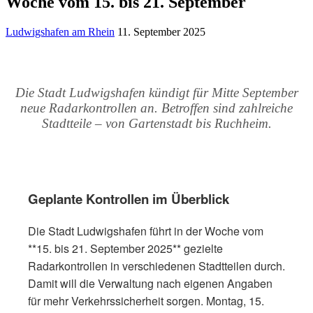
Woche vom 15. bis 21. September
Ludwigshafen am Rhein
11. September 2025
Die Stadt Ludwigshafen kündigt für Mitte September
neue Radarkontrollen an. Betroffen sind zahlreiche
Stadtteile – von Gartenstadt bis Ruchheim.
Geplante Kontrollen im Überblick
Die Stadt Ludwigshafen führt in der Woche vom
**15. bis 21. September 2025** gezielte
Radarkontrollen in verschiedenen Stadtteilen durch.
Damit will die Verwaltung nach eigenen Angaben
für mehr Verkehrssicherheit sorgen. Montag, 15.