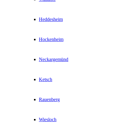
Heddesheim
Hockenheim
Neckargemünd
Ketsch
Rauenberg
Wiesloch