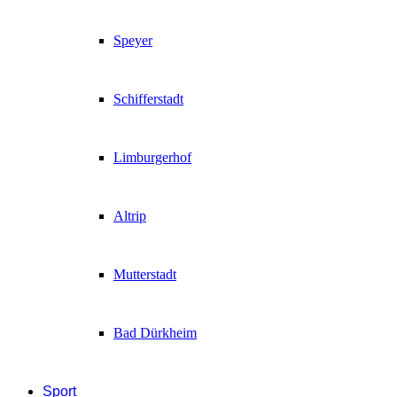
Speyer
Schifferstadt
Limburgerhof
Altrip
Mutterstadt
Bad Dürkheim
Sport