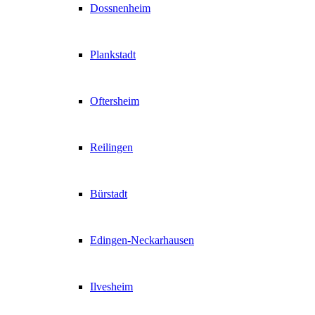
Dossnenheim
Plankstadt
Oftersheim
Reilingen
Bürstadt
Edingen-Neckarhausen
Ilvesheim