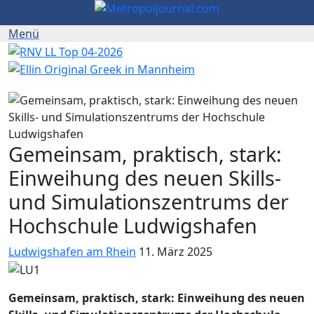
Gemeinsam, praktisch, stark:
Einweihung des neuen Skills-
und Simulationszentrums der
Hochschule Ludwigshafen
Ludwigshafen am Rhein
11. März 2025
Gemeinsam, praktisch, stark: Einweihung des neuen