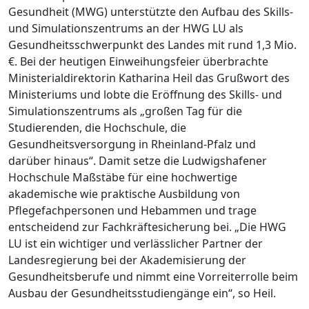
Gesundheit (MWG) unterstützte den Aufbau des Skills-
und Simulationszentrums an der HWG LU als
Gesundheitsschwerpunkt des Landes mit rund 1,3 Mio.
€. Bei der heutigen Einweihungsfeier überbrachte
Ministerialdirektorin Katharina Heil das Grußwort des
Ministeriums und lobte die Eröffnung des Skills- und
Simulationszentrums als „großen Tag für die
Studierenden, die Hochschule, die
Gesundheitsversorgung in Rheinland-Pfalz und
darüber hinaus“. Damit setze die Ludwigshafener
Hochschule Maßstäbe für eine hochwertige
akademische wie praktische Ausbildung von
Pflegefachpersonen und Hebammen und trage
entscheidend zur Fachkräftesicherung bei. „Die HWG
LU ist ein wichtiger und verlässlicher Partner der
Landesregierung bei der Akademisierung der
Gesundheitsberufe und nimmt eine Vorreiterrolle beim
Ausbau der Gesundheitsstudiengänge ein“, so Heil.