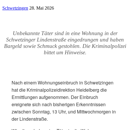
Schwetzingen
28. Mai 2026
Unbekannte Täter sind in eine Wohnung in der
Schwetzinger Lindenstraße eingedrungen und haben
Bargeld sowie Schmuck gestohlen. Die Kriminalpolizei
bittet um Hinweise.
Nach einem Wohnungseinbruch in Schwetzingen
hat die Kriminalpolizeidirektion Heidelberg die
Ermittlungen aufgenommen. Der Einbruch
ereignete sich nach bisherigen Erkenntnissen
zwischen Sonntag, 13 Uhr, und Mittwochmorgen in
der Lindenstraße.