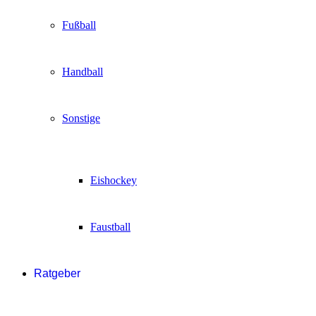
Fußball
Handball
Sonstige
Eishockey
Faustball
Ratgeber