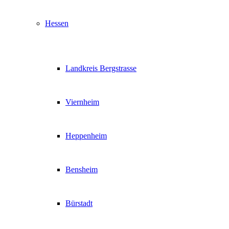
Hessen
Landkreis Bergstrasse
Viernheim
Heppenheim
Bensheim
Bürstadt