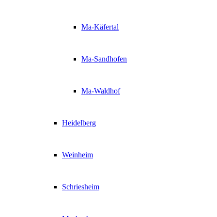
Ma-Käfertal
Ma-Sandhofen
Ma-Waldhof
Heidelberg
Weinheim
Schriesheim