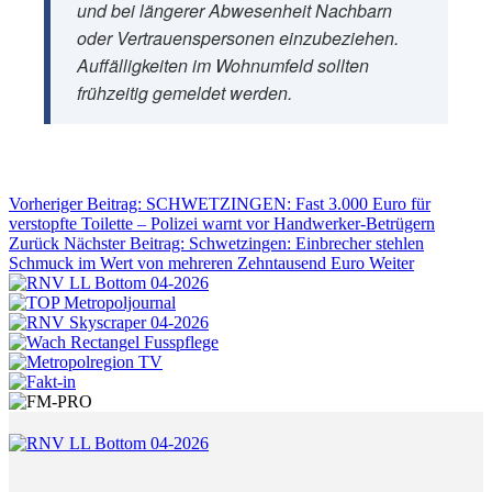
und bei längerer Abwesenheit Nachbarn
oder Vertrauenspersonen einzubeziehen.
Auffälligkeiten im Wohnumfeld sollten
frühzeitig gemeldet werden.
Vorheriger Beitrag: SCHWETZINGEN: Fast 3.000 Euro für
verstopfte Toilette – Polizei warnt vor Handwerker-Betrügern
Zurück
Nächster Beitrag: Schwetzingen: Einbrecher stehlen
Schmuck im Wert von mehreren Zehntausend Euro
Weiter