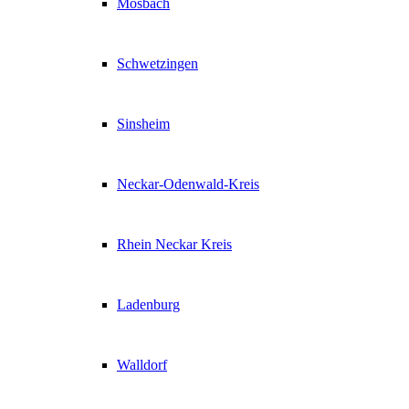
Mosbach
Schwetzingen
Sinsheim
Neckar-Odenwald-Kreis
Rhein Neckar Kreis
Ladenburg
Walldorf