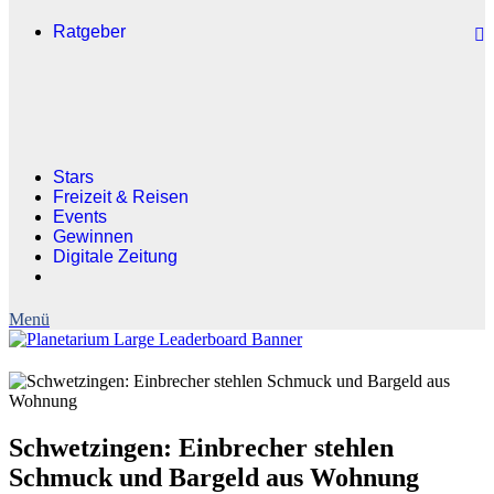
Ratgeber
Stars
Freizeit & Reisen
Events
Gewinnen
Digitale Zeitung
Schwetzingen: Einbrecher stehlen
Schmuck und Bargeld aus Wohnung