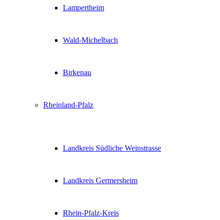
Lampertheim
Wald-Michelbach
Birkenau
Rheinland-Pfalz
Landkreis Südliche Weinstrasse
Landkreis Germersheim
Rhein-Pfalz-Kreis