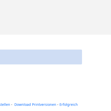
tellen
-
Download Printversionen
-
Erfolgreich