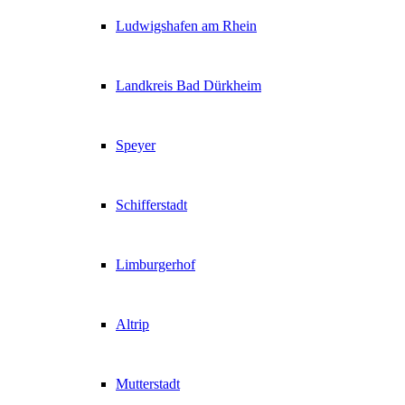
Ludwigshafen am Rhein
Landkreis Bad Dürkheim
Speyer
Schifferstadt
Limburgerhof
Altrip
Mutterstadt