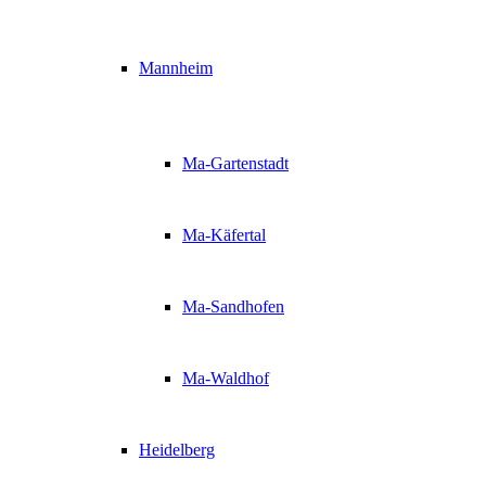
Mannheim
Ma-Gartenstadt
Ma-Käfertal
Ma-Sandhofen
Ma-Waldhof
Heidelberg