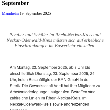
September
Mannheim
19. September 2025
Pendler und Schüler im Rhein-Neckar-Kreis und
Neckar-Odenwald-Kreis müssen sich auf erhebliche
Einschränkungen im Busverkehr einstellen.
Am Montag, 22. September 2025, ab 8 Uhr bis
einschließlich Dienstag, 23. September 2025, 24
Uhr, treten Beschäftigte der BRN GmbH in den
Streik. Die Gewerkschaft Verdi hat ihre Mitglieder zu
Arbeitsniederlegungen aufgerufen. Betroffen sind
zahlreiche Linien im Rhein-Neckar-Kreis, im
Neckar-Odenwald-Kreis sowie angrenzenden