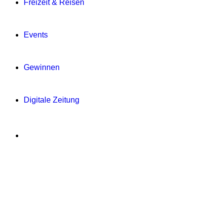
Freizeit & Reisen
Events
Gewinnen
Digitale Zeitung