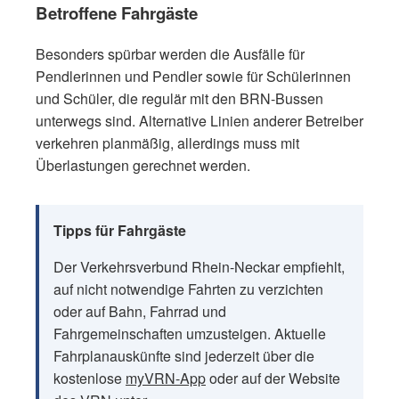
Betroffene Fahrgäste
Besonders spürbar werden die Ausfälle für
Pendlerinnen und Pendler sowie für Schülerinnen
und Schüler, die regulär mit den BRN-Bussen
unterwegs sind. Alternative Linien anderer Betreiber
verkehren planmäßig, allerdings muss mit
Überlastungen gerechnet werden.
Tipps für Fahrgäste
Der Verkehrsverbund Rhein-Neckar empfiehlt,
auf nicht notwendige Fahrten zu verzichten
oder auf Bahn, Fahrrad und
Fahrgemeinschaften umzusteigen. Aktuelle
Fahrplanauskünfte sind jederzeit über die
kostenlose
myVRN-App
oder auf der Website