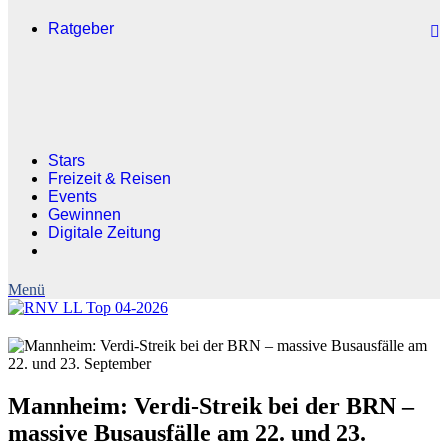
Ratgeber
Stars
Freizeit & Reisen
Events
Gewinnen
Digitale Zeitung
Mannheim: Verdi-Streik bei der BRN –
massive Busausfälle am 22. und 23.