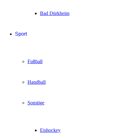
Bad Dürkheim
Sport
Fußball
Handball
Sonstige
Eishockey