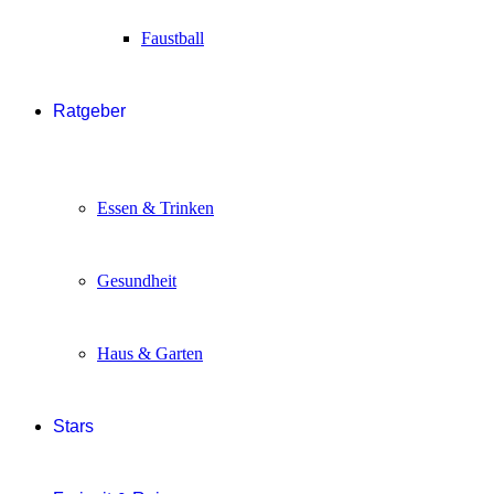
Faustball
Ratgeber
Essen & Trinken
Gesundheit
Haus & Garten
Stars