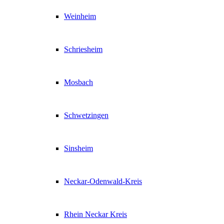
Weinheim
Schriesheim
Mosbach
Schwetzingen
Sinsheim
Neckar-Odenwald-Kreis
Rhein Neckar Kreis