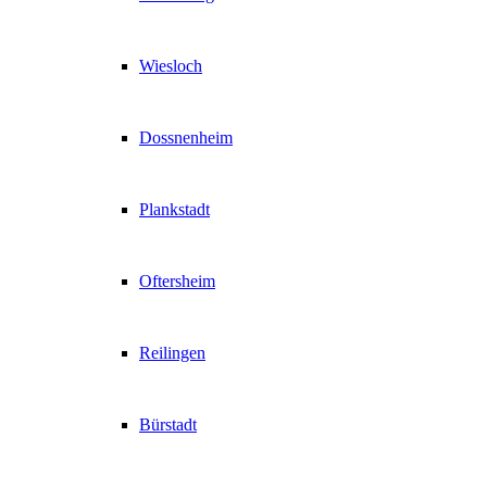
Wiesloch
Dossnenheim
Plankstadt
Oftersheim
Reilingen
Bürstadt