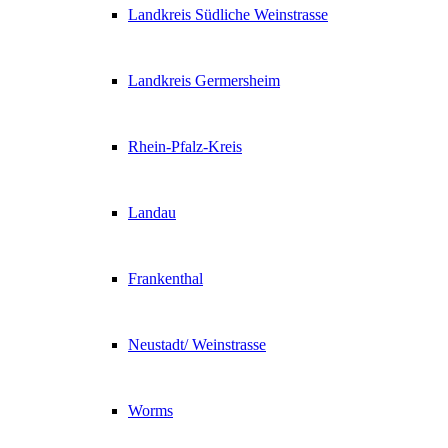
Landkreis Südliche Weinstrasse
Landkreis Germersheim
Rhein-Pfalz-Kreis
Landau
Frankenthal
Neustadt/ Weinstrasse
Worms