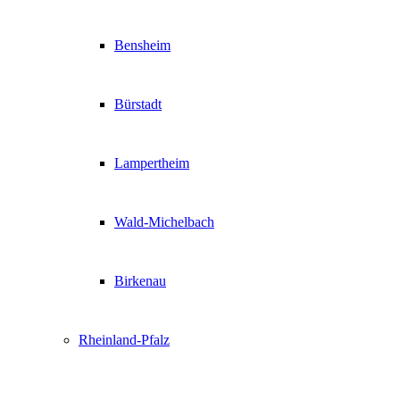
Bensheim
Bürstadt
Lampertheim
Wald-Michelbach
Birkenau
Rheinland-Pfalz