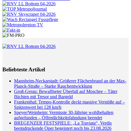
Beliebteste Artikel
Mannheim-Neckarstadt: Größerer Flächenbrand an der Max-
Planck-Straße – Starke Rauchentwicklung
Groß-Gerau: Bewaffneter Überfall auf Moschee – Täter
flüchten mit Tresor und Bargeld
Frankenthal: Tempo-Kontrolle deckt massive Verstöße auf –
Spitzenwert bei 128 km/h
Speyer/Weinheim: Vermisste 30-Jährige wohlbehalten
aufgefunden – Öffentlichkeitsfahndung beendet
BREGENZER FESTSPIELE: „La Traviata“, Verdis
beeindruckende Oper begeistert noch bis 23.08.2026