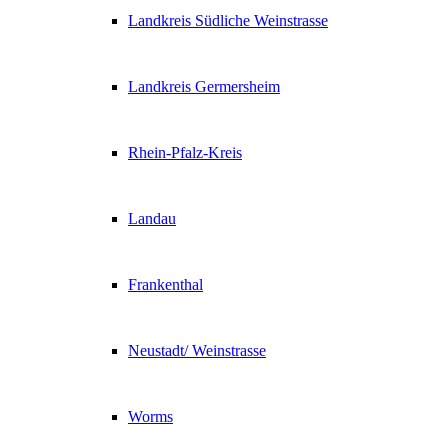
Landkreis Südliche Weinstrasse
Landkreis Germersheim
Rhein-Pfalz-Kreis
Landau
Frankenthal
Neustadt/ Weinstrasse
Worms