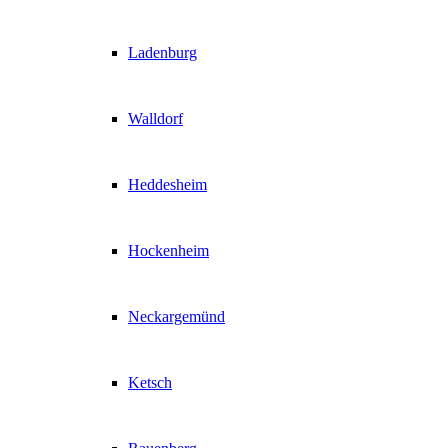
Ladenburg
Walldorf
Heddesheim
Hockenheim
Neckargemünd
Ketsch