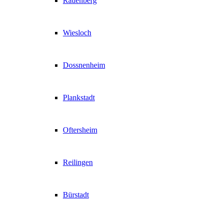
Rauenberg
Wiesloch
Dossnenheim
Plankstadt
Oftersheim
Reilingen
Bürstadt