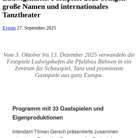
große Namen und internationales
Tanztheater
Events
27. September 2025
Vom 3. Oktober bis 13. Dezember 2025 verwandeln die
Festspiele Ludwigshafen die Pfalzbau Bühnen in ein
Zentrum für Schauspiel, Tanz und prominente
Gastspiele aus ganz Europa.
Programm mit 33 Gastspielen und
Eigenproduktionen
Intendant Tilman Gersch präsentierte zusammen