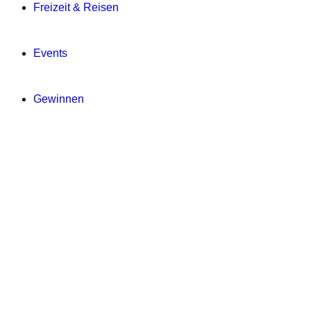
Freizeit & Reisen
Events
Gewinnen
Digitale Zeitung