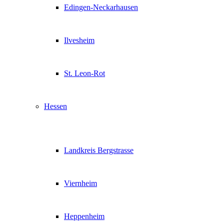
Edingen-Neckarhausen
Ilvesheim
St. Leon-Rot
Hessen
Landkreis Bergstrasse
Viernheim
Heppenheim