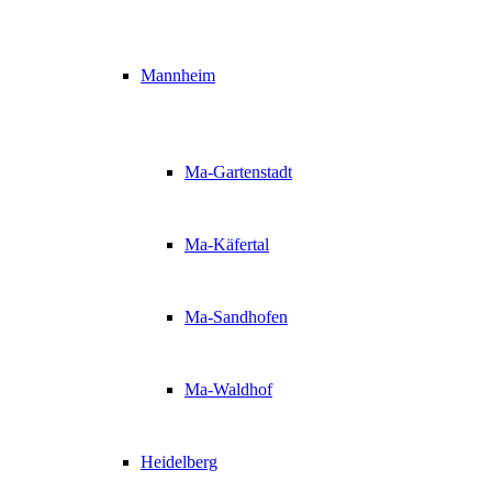
Mannheim
Ma-Gartenstadt
Ma-Käfertal
Ma-Sandhofen
Ma-Waldhof
Heidelberg