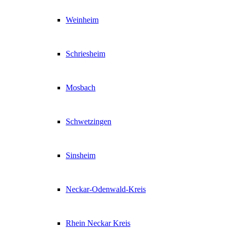
Weinheim
Schriesheim
Mosbach
Schwetzingen
Sinsheim
Neckar-Odenwald-Kreis
Rhein Neckar Kreis