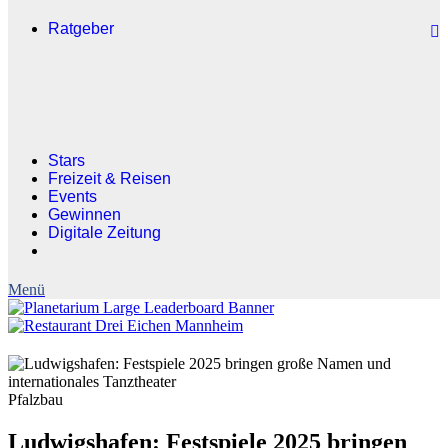
Ratgeber
Stars
Freizeit & Reisen
Events
Gewinnen
Digitale Zeitung
Pfalzbau
Ludwigshafen: Festspiele 2025 bringen