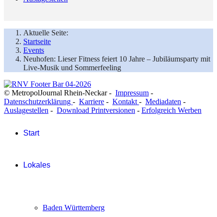
Aktuelle Seite:
Startseite
Events
Neuhofen: Lieser Fitness feiert 10 Jahre – Jubiläumsparty mit
Live-Musik und Sommerfeeling
© MetropolJournal Rhein-Neckar -
Impressum
-
Datenschutzerklärung
-
Karriere
-
Kontakt
-
Mediadaten
-
Auslagestellen
-
Download Printversionen
-
Erfolgreich Werben
Start
Lokales
Baden Württemberg