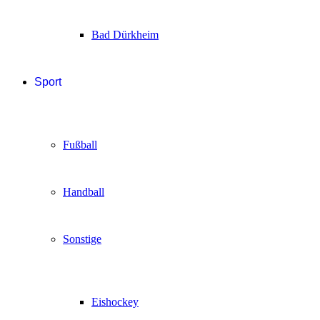
Bad Dürkheim
Sport
Fußball
Handball
Sonstige
Eishockey