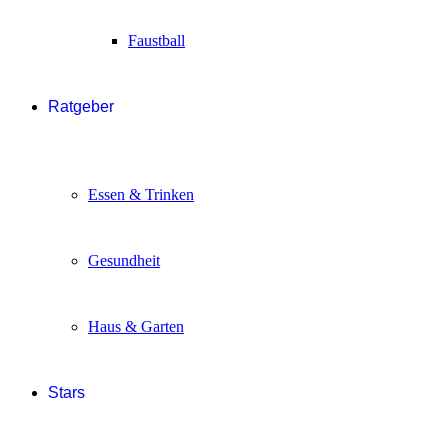
Faustball
Ratgeber
Essen & Trinken
Gesundheit
Haus & Garten
Stars